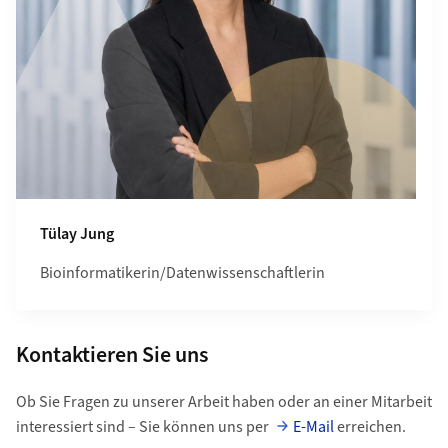
Tülay Jung
Bioinformatikerin/Datenwissenschaftlerin
Kontaktieren Sie uns
Ob Sie Fragen zu unserer Arbeit haben oder an einer Mitarbeit
interessiert sind – Sie können uns per
E-Mail
erreichen.