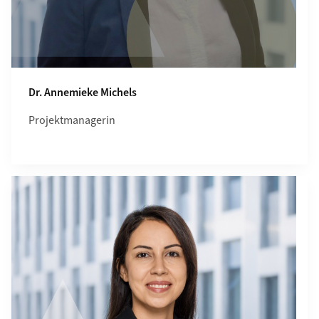
Dr. Annemieke Michels
Projektmanagerin