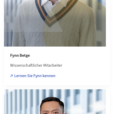
Fynn Betge
Wissenschaftlicher Mitarbeiter
Lernen Sie Fynn kennen