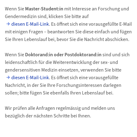
Wenn Sie
Master-Student:in
mit Interesse an Forschung und
Gendermedizin sind, klicken Sie bitte auf
diesen E‑Mail‑Link
. Es öffnet sich eine vorausgefüllte E‑Mail
mit einigen Fragen – beantworten Sie diese einfach und fügen
Sie Ihren Lebenslauf bei, bevor Sie die Nachricht abschicken.
Wenn Sie
Doktorand:in oder Postdoktorand:in
sind und sich
leidenschaftlich für die Weiterentwicklung der sex‑ und
gendersensitiven Medizin einsetzen, verwenden Sie bitte
diesen E‑Mail‑Link
. Es öffnet sich eine vorausgefüllte
Nachricht, in der Sie Ihre Forschungsinteressen darlegen
sollen; bitte fügen Sie ebenfalls Ihren Lebenslauf bei.
Wir prüfen alle Anfragen regelmässig und melden uns
bezüglich der nächsten Schritte bei Ihnen.