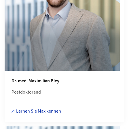
Dr. med. Maximilian Bley
Postdoktorand
Lernen Sie Max kennen