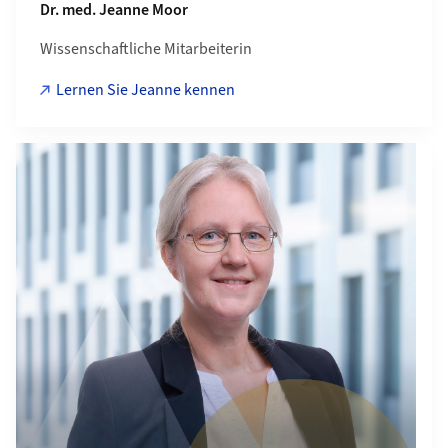
Dr. med. Jeanne Moor
Wissenschaftliche Mitarbeiterin
Lernen Sie Jeanne kennen