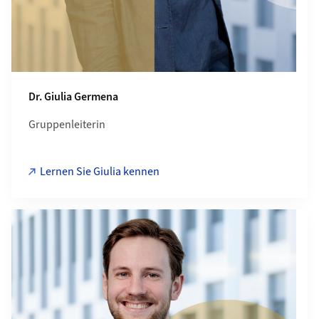
Dr. Giulia Germena
Gruppenleiterin
Lernen Sie Giulia kennen