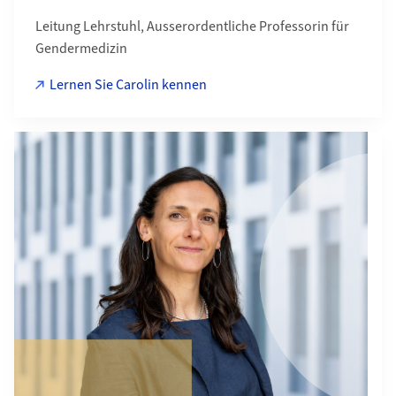
Leitung Lehrstuhl, Ausserordentliche Professorin für
Gendermedizin
Lernen Sie Carolin kennen