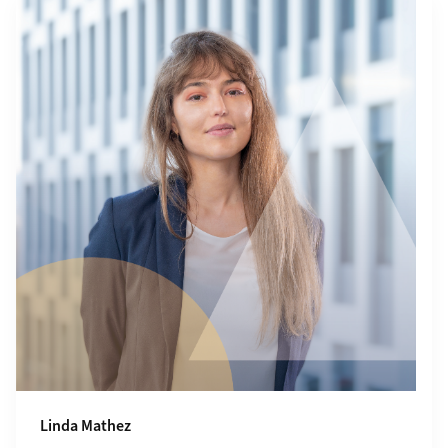
Linda Mathez