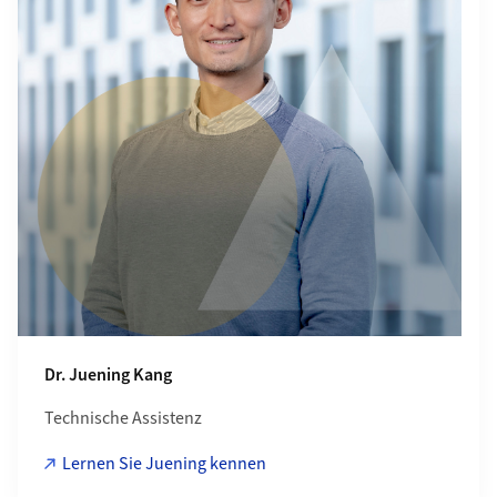
Dr. Juening Kang
Technische Assistenz
Lernen Sie Juening kennen