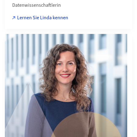
Datenwissenschaftlerin
Lernen Sie Linda kennen